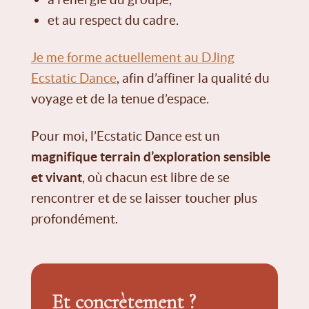
et au respect du cadre.
Je me forme actuellement au DJing
Ecstatic Dance
, afin d’affiner la qualité du
voyage et de la tenue d’espace.
Pour moi, l’Ecstatic Dance est un
magnifique terrain d’exploration sensible
et vivant
, où chacun est libre de se
rencontrer et de se laisser toucher plus
profondément.
Et concrètement ?