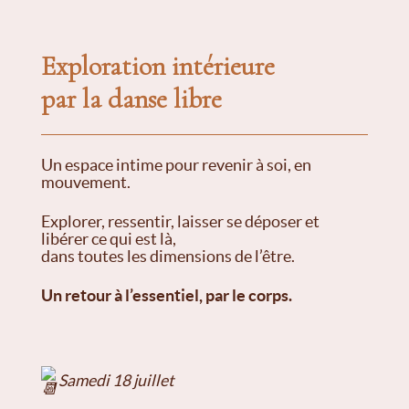
Exploration intérieure
par la danse libre
Un espace intime pour revenir à soi, en
mouvement.
Explorer, ressentir, laisser se déposer et
libérer ce qui est là,
dans toutes les dimensions de l’être.
Un retour à l’essentiel, par le corps.
Samedi 18 juillet