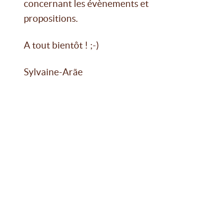
concernant les évènements et
propositions.
A tout bientôt ! ;-)
Sylvaine-Arãe