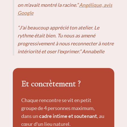
on m’avait montré la racine.”
Angélique, avis
Google
“J'ai beaucoup apprécié ton atelier. Le
rythme était bien. Tu nous as amené
progressivement à nous reconnecter à notre
intériorité et oser l'exprimer.” Annabelle
Et concrètement ?
Chaque rencontre se vit en petit
groupe de 4 personnes maximum,
dans un
cadre intime et soutenant
, au
cœur d'un lieu naturel.