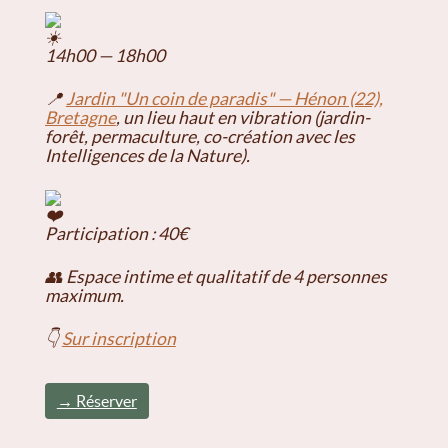
14h00 — 18h00
📍
Jardin "Un coin de paradis" — Hénon (22),
Bretagne
, un lieu haut en vibration (jardin-
forêt, permaculture, co-création avec les
Intelligences de la Nature).
Participation : 40€
👥 Espace intime et qualitatif de 4 personnes
maximum.
👇
Sur inscription
→ Réserver