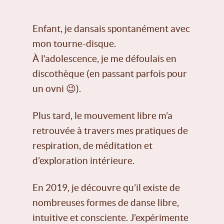
Enfant, je dansais spontanément avec
mon tourne-disque.
À l’adolescence, je me défoulais en
discothèque (en passant parfois pour
un ovni 😉).
Plus tard, le mouvement libre m’a
retrouvée à travers mes pratiques de
respiration, de méditation et
d’exploration intérieure.
En 2019, je découvre qu’il existe de
nombreuses formes de danse libre,
intuitive et consciente. J’expérimente