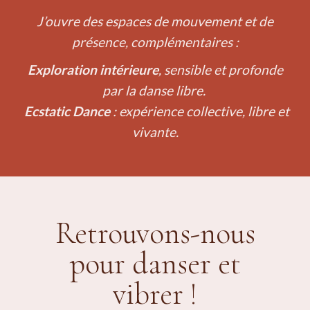
J’ouvre des espaces de mouvement et de
présence, complémentaires :
Exploration intérieure
, sensible et profonde
par la danse libre.
Ecstatic Dance
: expérience collective, libre et
vivante.
Retrouvons-nous
pour danser et
vibrer !