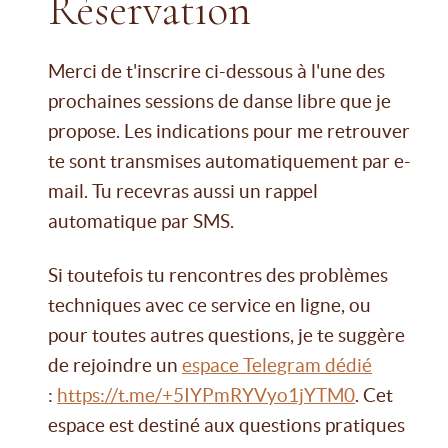
Réservation
Merci de t'inscrire ci-dessous à l'une des
prochaines sessions de danse libre que je
propose. Les indications pour me retrouver
te sont transmises automatiquement par e-
mail. Tu recevras aussi un rappel
automatique par SMS.
Si toutefois tu rencontres des problèmes
techniques avec ce service en ligne, ou
pour toutes autres questions, je te suggère
de rejoindre un
espace Telegram dédié
:
https://t.me/+5IYPmRYVyo1jYTM0
. Cet
espace est destiné aux questions pratiques