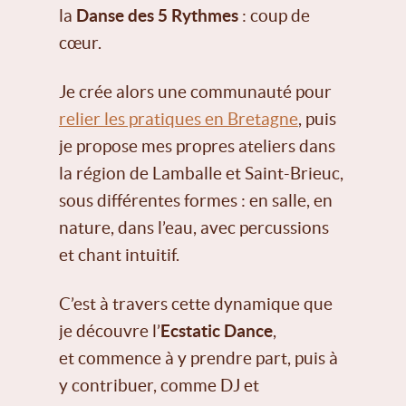
la
Danse des 5 Rythmes
: coup de
cœur.
Je crée alors une communauté pour
relier les pratiques en Bretagne
, puis
je propose mes propres ateliers dans
la région de Lamballe et Saint-Brieuc,
sous différentes formes : en salle, en
nature, dans l’eau, avec percussions
et chant intuitif.
C’est à travers cette dynamique que
je découvre l’
Ecstatic Dance
,
et commence à y prendre part, puis à
y contribuer, comme DJ et