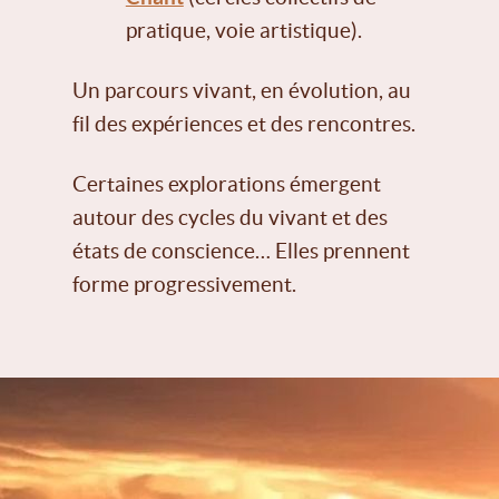
pratique, voie artistique).
Un parcours vivant, en évolution, au
fil des expériences et des rencontres.
Certaines explorations émergent
autour des cycles du vivant et des
états de conscience… Elles prennent
forme progressivement.