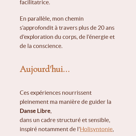
facilitatrice.
En parallèle, mon chemin
s’approfondit à travers plus de 20 ans
d’exploration du corps, de l’énergie et
de la conscience.
Aujourd'hui...
Ces expériences nourrissent
pleinement ma manière de guider la
Danse Libre
,
dans un cadre structuré et sensible,
inspiré notamment de l’
Holisyntonie
,