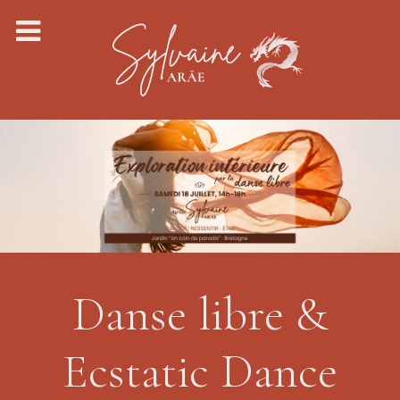
Danse libre &
Ecstatic Dance