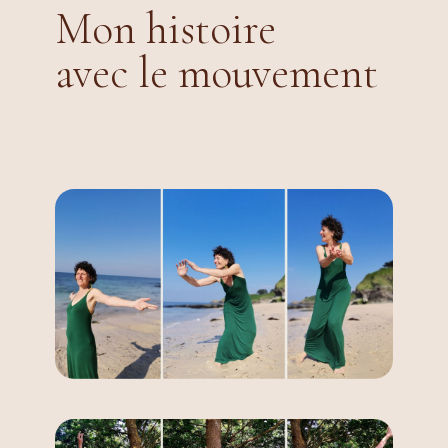
Mon histoire
avec le mouvement