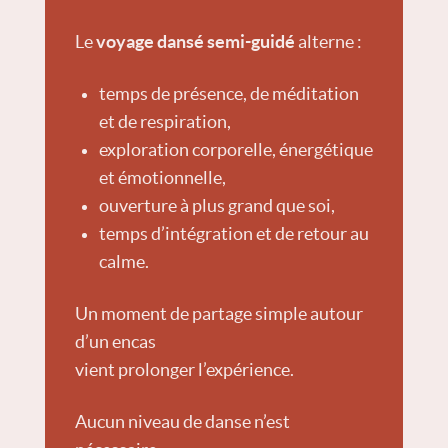
Le
voyage dansé semi-guidé
alterne :
temps de présence, de méditation
et de respiration,
exploration corporelle, énergétique
et émotionnelle,
ouverture à plus grand que soi,
temps d’intégration et de retour au
calme.
Un moment de partage simple autour
d’un encas
vient prolonger l’expérience.
Aucun niveau de danse n’est