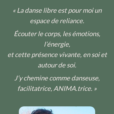
« La danse libre est pour moi un
espace de reliance.
Écouter le corps, les émotions,
l’énergie,
et cette présence vivante, en soi et
autour de soi.
J’y chemine comme danseuse,
facilitatrice, ANIMA.trice. »