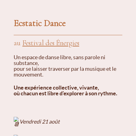
Ecstatic Dance
au
Festival des Énergies
Un espace de danse libre, sans parole ni
substance,
pour se laisser traverser par la musique et le
mouvement.
Une expérience collective, vivante,
où chacun est libre d’explorer à son rythme.
Vendredi 21 août